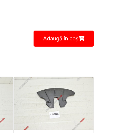
Adaugă în coș