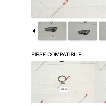
PIESE COMPATIBILE