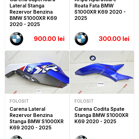
Lateral Stanga
Roata Fata BMW
Rezervor Benzina
S1000XR K69 2020 -
BMW S1000XR K69
2025
2020 - 2025
900.00 lei
300.00 lei
FOLOSIT
FOLOSIT
Carena Lateral
Carena Codita Spate
Rezervor Benzina
Stanga BMW S1000XR
Stanga BMW S1000XR
K69 2020 - 2025
K69 2020 - 2025