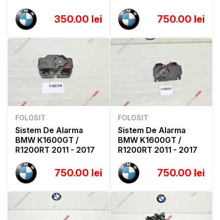
350.00 lei
750.00 lei
FOLOSIT
FOLOSIT
Sistem De Alarma
Sistem De Alarma
BMW K1600GT /
BMW K1600GT /
R1200RT 2011 - 2017
R1200RT 2011 - 2017
750.00 lei
750.00 lei