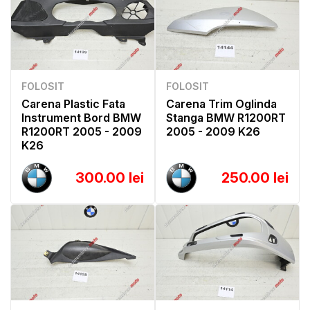
FOLOSIT
FOLOSIT
Carena Plastic Fata
Carena Trim Oglinda
Instrument Bord BMW
Stanga BMW R1200RT
R1200RT 2005 - 2009
2005 - 2009 K26
K26
300.00 lei
250.00 lei