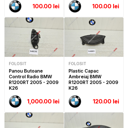
100.00 lei
100.00 lei
FOLOSIT
FOLOSIT
Panou Butoane
Plastic Capac
Control Radio BMW
Ambreiaj BMW
R1200RT 2005 - 2009
R1200RT 2005 - 2009
K26
K26
1,000.00 lei
120.00 lei