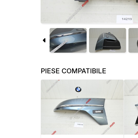
PIESE COMPATIBILE