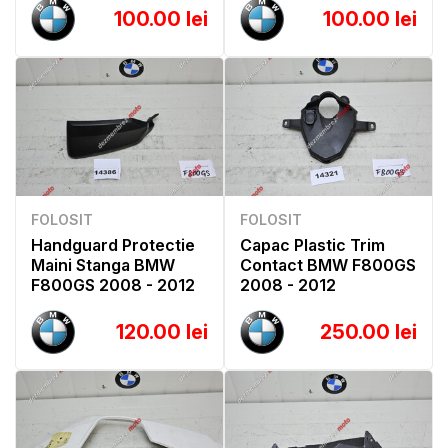
100.00 lei
100.00 lei
FOLOSIT
FOLOSIT
Handguard Protectie
Capac Plastic Trim
Maini Stanga BMW
Contact BMW F800GS
F800GS 2008 - 2012
2008 - 2012
120.00 lei
250.00 lei