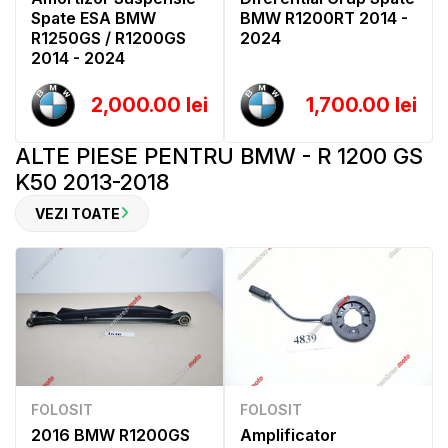
Spate ESA BMW
BMW R1200RT 2014 -
R1250GS / R1200GS
2024
2014 - 2024
2,000.00 lei
1,700.00 lei
ALTE PIESE PENTRU BMW - R 1200 GS
K50 2013-2018
VEZI TOATE
FOLOSIT
FOLOSIT
2016 BMW R1200GS
Amplificator