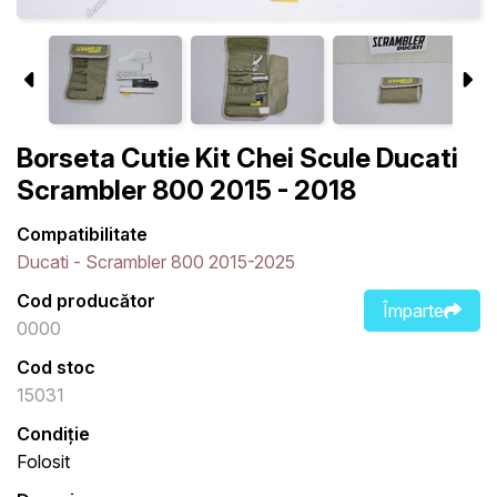
Borseta Cutie Kit Chei Scule Ducati
Scrambler 800 2015 - 2018
Compatibilitate
Ducati - Scrambler 800 2015-2025
Cod producător
Împarte
0000
Cod stoc
15031
Condiție
Folosit