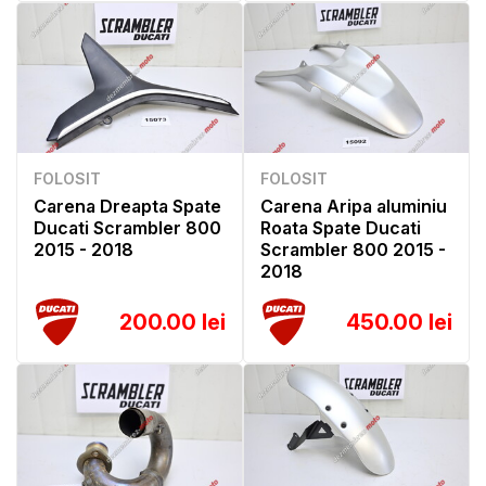
FOLOSIT
FOLOSIT
Carena Dreapta Spate
Carena Aripa aluminiu
Ducati Scrambler 800
Roata Spate Ducati
2015 - 2018
Scrambler 800 2015 -
2018
200.00 lei
450.00 lei