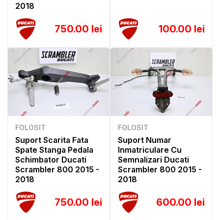
2018
750.00 lei
100.00 lei
FOLOSIT
FOLOSIT
Suport Scarita Fata
Suport Numar
Spate Stanga Pedala
Inmatriculare Cu
Schimbator Ducati
Semnalizari Ducati
Scrambler 800 2015 -
Scrambler 800 2015 -
2018
2018
750.00 lei
600.00 lei