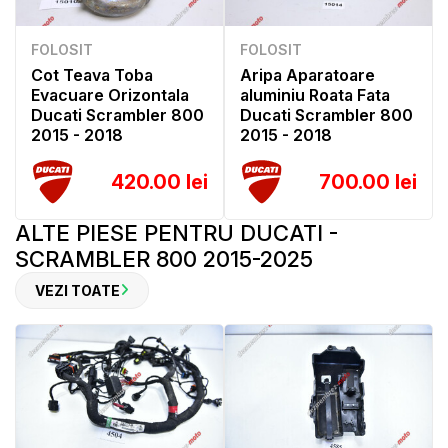
FOLOSIT
FOLOSIT
Cot Teava Toba
Aripa Aparatoare
Evacuare Orizontala
aluminiu Roata Fata
Ducati Scrambler 800
Ducati Scrambler 800
2015 - 2018
2015 - 2018
420.00 lei
700.00 lei
ALTE PIESE PENTRU DUCATI -
SCRAMBLER 800 2015-2025
VEZI TOATE