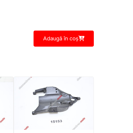
Adaugă în coș