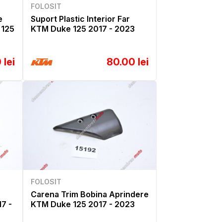
FOLOSIT
e
Suport Plastic Interior Far
 125
KTM Duke 125 2017 - 2023
 lei
80.00 lei
FOLOSIT
Carena Trim Bobina Aprindere
7 -
KTM Duke 125 2017 - 2023