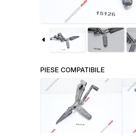
PIESE COMPATIBILE