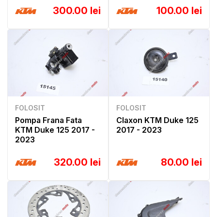
300.00 lei
100.00 lei
FOLOSIT
FOLOSIT
Pompa Frana Fata
Claxon KTM Duke 125
KTM Duke 125 2017 -
2017 - 2023
2023
320.00 lei
80.00 lei