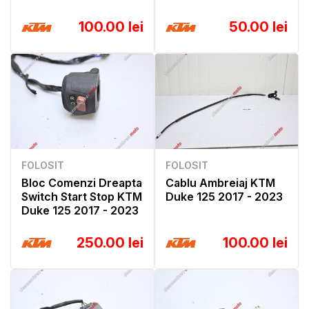
100.00 lei
50.00 lei
FOLOSIT
FOLOSIT
Bloc Comenzi Dreapta
Cablu Ambreiaj KTM
Switch Start Stop KTM
Duke 125 2017 - 2023
Duke 125 2017 - 2023
250.00 lei
100.00 lei