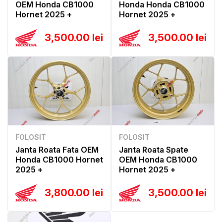
OEM Honda CB1000
Honda Honda CB1000
Hornet 2025 +
Hornet 2025 +
3,500.00 lei
3,500.00 lei
FOLOSIT
FOLOSIT
Janta Roata Fata OEM
Janta Roata Spate
Honda CB1000 Hornet
OEM Honda CB1000
2025 +
Hornet 2025 +
3,800.00 lei
3,500.00 lei