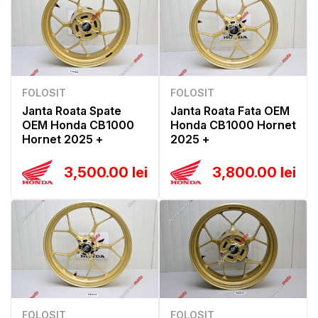
FOLOSIT
FOLOSIT
Janta Roata Spate
Janta Roata Fata OEM
OEM Honda CB1000
Honda CB1000 Hornet
Hornet 2025 +
2025 +
3,500.00 lei
3,800.00 lei
FOLOSIT
FOLOSIT