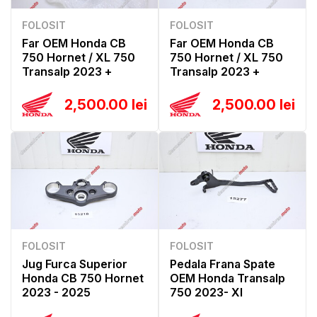
FOLOSIT
FOLOSIT
Far OEM Honda CB
Far OEM Honda CB
750 Hornet / XL 750
750 Hornet / XL 750
Transalp 2023 +
Transalp 2023 +
2,500.00 lei
2,500.00 lei
FOLOSIT
FOLOSIT
Jug Furca Superior
Pedala Frana Spate
Honda CB 750 Hornet
OEM Honda Transalp
2023 - 2025
750 2023- Xl