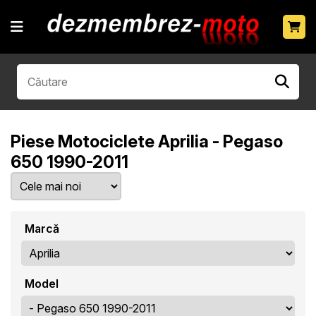
Piese Motociclete Aprilia - Pegaso
650 1990-2011
Marcă
Model