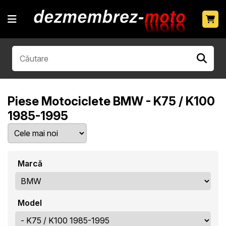
Piese Motociclete BMW - K75 / K100
1985-1995
Marcă
Model