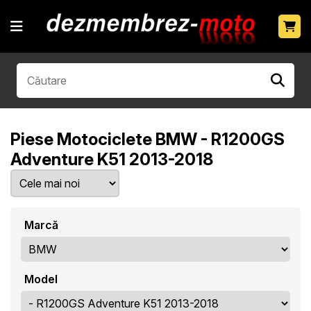
Piese Motociclete BMW - R1200GS
Adventure K51 2013-2018
Marcă
Model