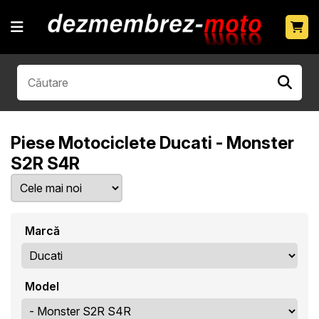
Piese Motociclete Ducati - Monster
S2R S4R
Marcă
Model