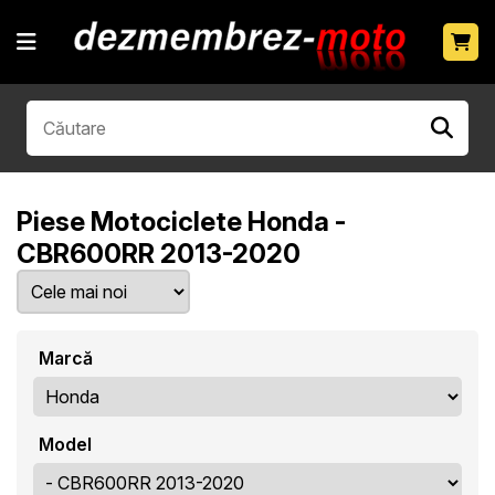
Piese Motociclete Honda -
CBR600RR 2013-2020
Marcă
Model