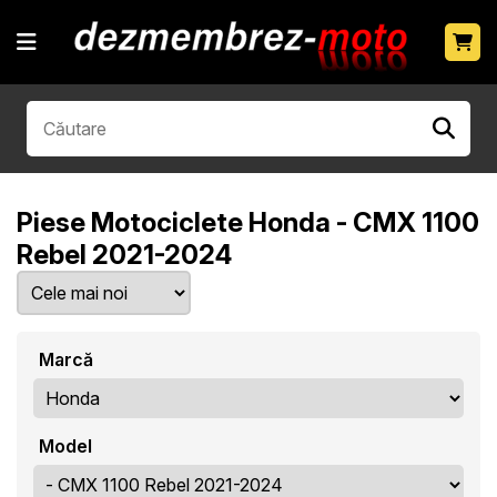
Piese Motociclete Honda - CMX 1100
Rebel 2021-2024
Marcă
Model