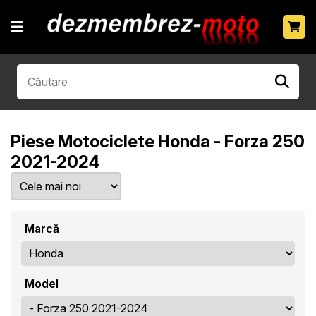
Piese Motociclete Honda - Forza 250
2021-2024
Marcă
Model