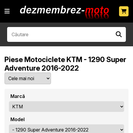
Piese Motociclete KTM - 1290 Super
Adventure 2016-2022
Marcă
Model