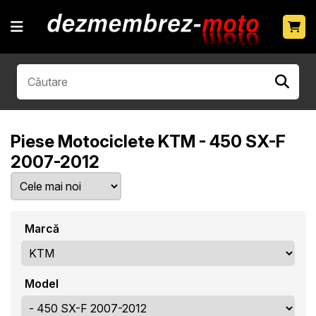
Piese Motociclete KTM - 450 SX-F
2007-2012
Marcă
Model