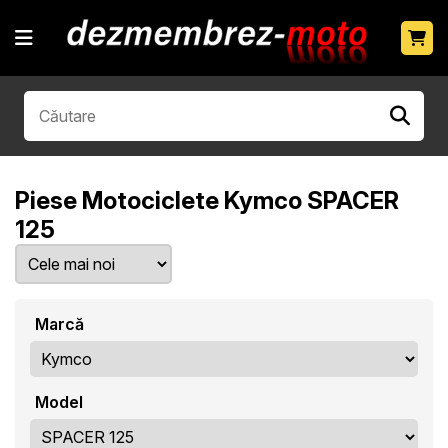
Piese Motociclete Kymco SPACER
125
Marcă
Model