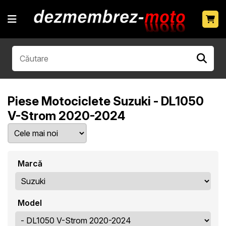
Piese Motociclete Suzuki - DL1050
V-Strom 2020-2024
Marcă
Model