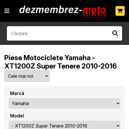
Piese Motociclete Yamaha -
XT1200Z Super Tenere 2010-2016
Marcă
Model