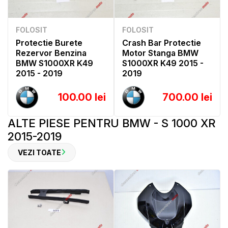
FOLOSIT
FOLOSIT
Protectie Burete
Crash Bar Protectie
Rezervor Benzina
Motor Stanga BMW
BMW S1000XR K49
S1000XR K49 2015 -
2015 - 2019
2019
100.00 lei
700.00 lei
ALTE PIESE PENTRU BMW - S 1000 XR
2015-2019
VEZI TOATE