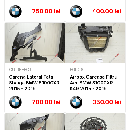
750.00 lei
400.00 lei
CU DEFECT
FOLOSIT
Carena Lateral Fata
Airbox Carcasa Filtru
Stanga BMW S1000XR
Aer BMW S1000XR
2015 - 2019
K49 2015 - 2019
700.00 lei
350.00 lei