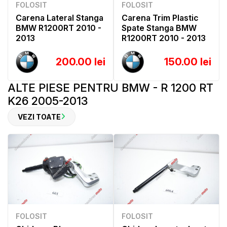
FOLOSIT
FOLOSIT
Carena Lateral Stanga
Carena Trim Plastic
BMW R1200RT 2010 -
Spate Stanga BMW
2013
R1200RT 2010 - 2013
200.00 lei
150.00 lei
ALTE PIESE PENTRU BMW - R 1200 RT
K26 2005-2013
VEZI TOATE
FOLOSIT
FOLOSIT