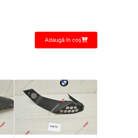
Adaugă în coș