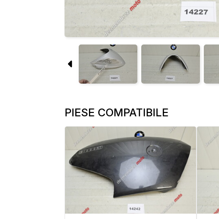
PIESE COMPATIBILE