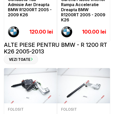
Admisie Aer Dreapta
Rampa Acceleratie
BMW R1200RT 2005 -
Dreapta BMW
2009 K26
R1200RT 2005 - 2009
K26
120.00 lei
100.00 lei
ALTE PIESE PENTRU BMW - R 1200 RT
K26 2005-2013
VEZI TOATE
FOLOSIT
FOLOSIT