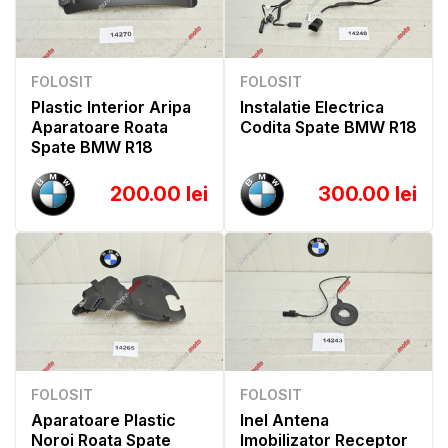
FOLOSIT
FOLOSIT
Plastic Interior Aripa
Instalatie Electrica
Aparatoare Roata
Codita Spate BMW R18
Spate BMW R18
200.00 lei
300.00 lei
FOLOSIT
FOLOSIT
Aparatoare Plastic
Inel Antena
Noroi Roata Spate
Imobilizator Receptor