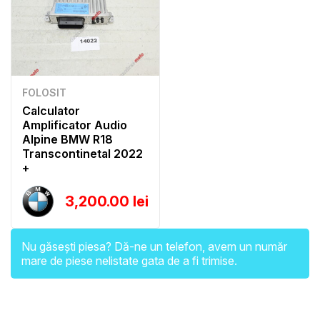
FOLOSIT
Calculator
Amplificator Audio
Alpine BMW R18
Transcontinetal 2022
+
3,200.00 lei
Nu găsești piesa? Dă-ne un telefon, avem un număr
mare de piese nelistate gata de a fi trimise.