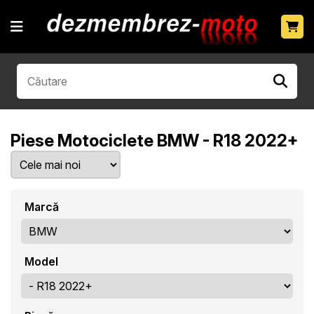
Piese Motociclete BMW - R18 2022+
Marcă
Model