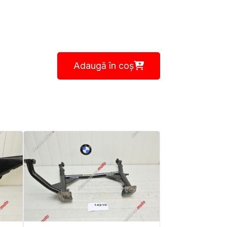
Adaugă în coș