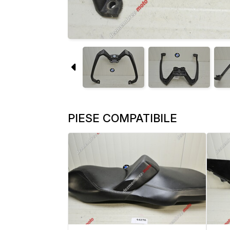
PIESE COMPATIBILE