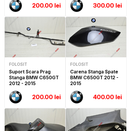
200.00 lei
300.00 lei
FOLOSIT
FOLOSIT
Suport Scara Prag
Carena Stanga Spate
Stanga BMW C650GT
BMW C650GT 2012 -
2012 - 2015
2015
200.00 lei
400.00 lei