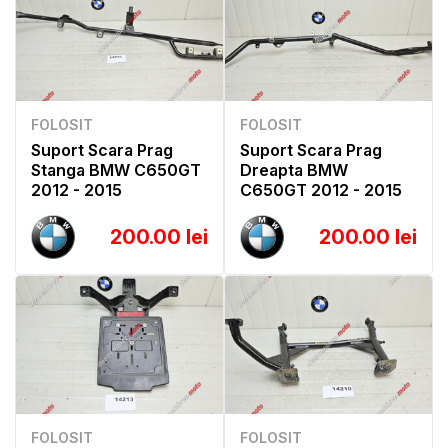
FOLOSIT
FOLOSIT
Suport Scara Prag
Suport Scara Prag
Stanga BMW C650GT
Dreapta BMW
2012 - 2015
C650GT 2012 - 2015
200.00 lei
200.00 lei
FOLOSIT
FOLOSIT