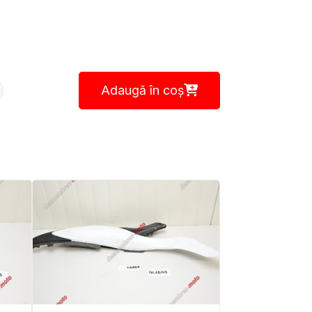
Adaugă în coș