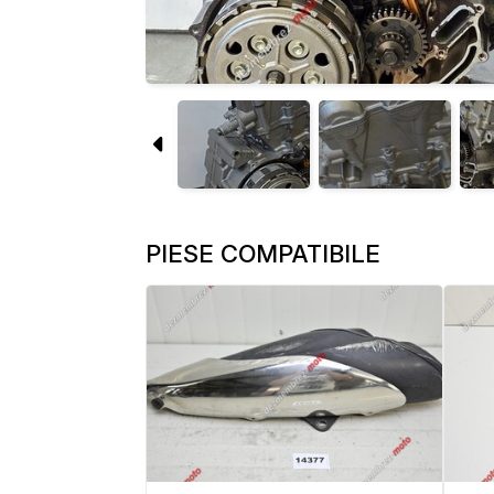
PIESE COMPATIBILE