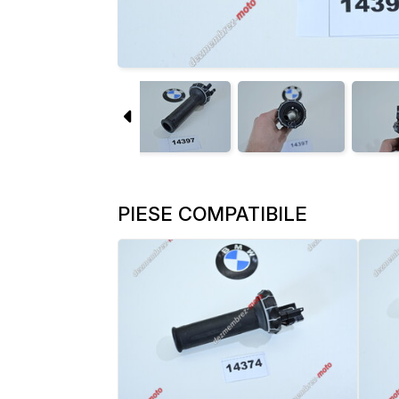
PIESE COMPATIBILE