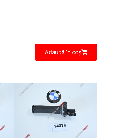
Adaugă în coș