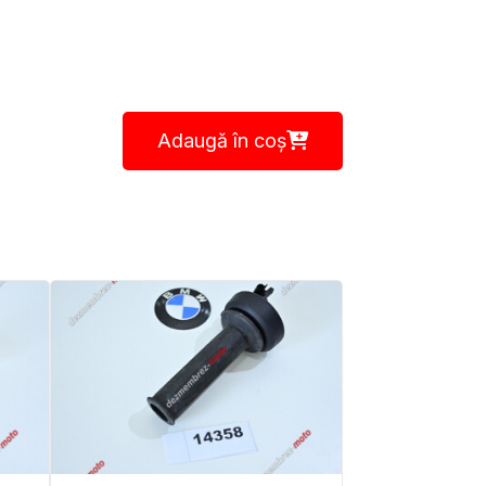
Adaugă în coș