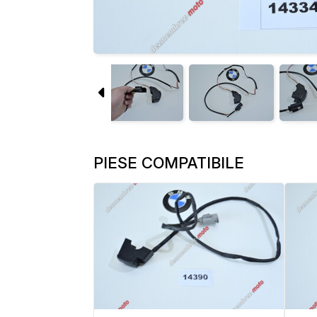
PIESE COMPATIBILE