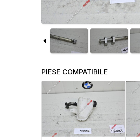
PIESE COMPATIBILE