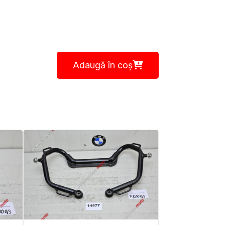
Adaugă în coș