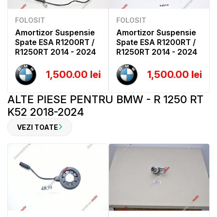
FOLOSIT
FOLOSIT
Amortizor Suspensie
Amortizor Suspensie
Spate ESA R1200RT /
Spate ESA R1200RT /
R1250RT 2014 - 2024
R1250RT 2014 - 2024
1,500.00 lei
1,500.00 lei
ALTE PIESE PENTRU BMW - R 1250 RT
K52 2018-2024
VEZI TOATE