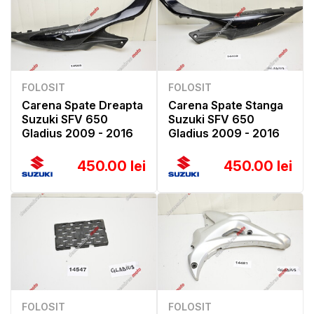
FOLOSIT
FOLOSIT
Carena Spate Dreapta
Carena Spate Stanga
Suzuki SFV 650
Suzuki SFV 650
Gladius 2009 - 2016
Gladius 2009 - 2016
450.00 lei
450.00 lei
FOLOSIT
FOLOSIT