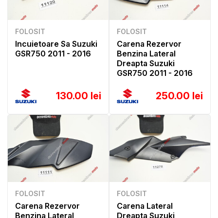
FOLOSIT
FOLOSIT
Incuietoare Sa Suzuki
Carena Rezervor
GSR750 2011 - 2016
Benzina Lateral
Dreapta Suzuki
GSR750 2011 - 2016
130.00 lei
250.00 lei
FOLOSIT
FOLOSIT
Carena Rezervor
Carena Lateral
Benzina Lateral
Dreapta Suzuki