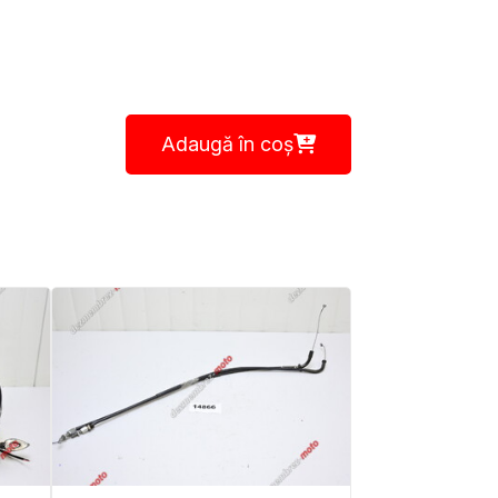
Adaugă în coș