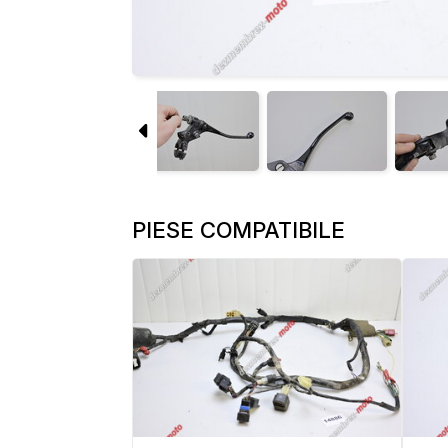
PIESE COMPATIBILE