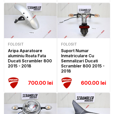
FOLOSIT
FOLOSIT
Aripa Aparatoare
Suport Numar
aluminiu Roata Fata
Inmatriculare Cu
Ducati Scrambler 800
Semnalizari Ducati
2015 - 2018
Scrambler 800 2015 -
2018
700.00 lei
600.00 lei