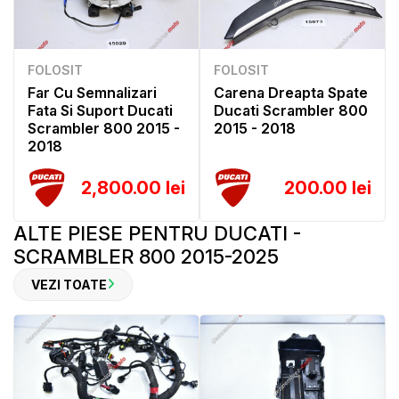
FOLOSIT
FOLOSIT
Far Cu Semnalizari
Carena Dreapta Spate
Fata Si Suport Ducati
Ducati Scrambler 800
Scrambler 800 2015 -
2015 - 2018
2018
2,800.00 lei
200.00 lei
ALTE PIESE PENTRU DUCATI -
SCRAMBLER 800 2015-2025
VEZI TOATE