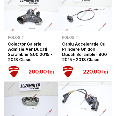
FOLOSIT
FOLOSIT
Colector Galerie
Cablu Acceleratie Cu
Admisie Aer Ducati
Prindere Ghidon
Scrambler 800 2015 -
Ducati Scrambler 800
2018 Clasic
2015 - 2018 Clasic
200.00 lei
220.00 lei