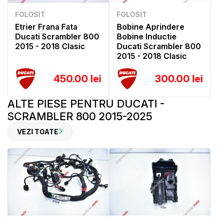
FOLOSIT
FOLOSIT
Etrier Frana Fata
Bobine Aprindere
Ducati Scrambler 800
Bobine Inductie
2015 - 2018 Clasic
Ducati Scrambler 800
2015 - 2018 Clasic
450.00 lei
300.00 lei
ALTE PIESE PENTRU DUCATI -
SCRAMBLER 800 2015-2025
VEZI TOATE