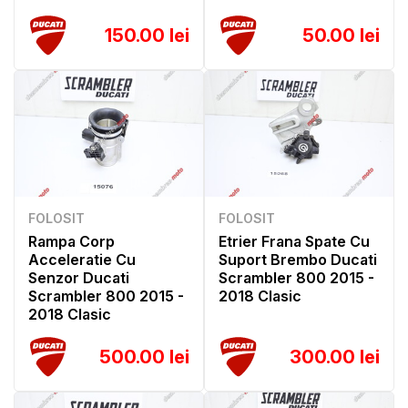
150.00 lei
50.00 lei
FOLOSIT
FOLOSIT
Rampa Corp
Etrier Frana Spate Cu
Acceleratie Cu
Suport Brembo Ducati
Senzor Ducati
Scrambler 800 2015 -
Scrambler 800 2015 -
2018 Clasic
2018 Clasic
500.00 lei
300.00 lei