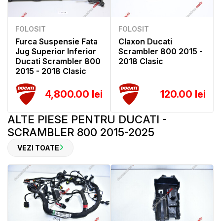
FOLOSIT
FOLOSIT
Furca Suspensie Fata
Claxon Ducati
Jug Superior Inferior
Scrambler 800 2015 -
Ducati Scrambler 800
2018 Clasic
2015 - 2018 Clasic
4,800.00 lei
120.00 lei
ALTE PIESE PENTRU DUCATI -
SCRAMBLER 800 2015-2025
VEZI TOATE