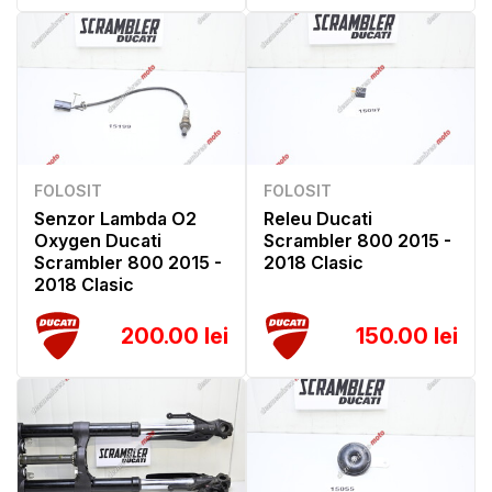
FOLOSIT
FOLOSIT
Senzor Lambda O2
Releu Ducati
Oxygen Ducati
Scrambler 800 2015 -
Scrambler 800 2015 -
2018 Clasic
2018 Clasic
200.00 lei
150.00 lei