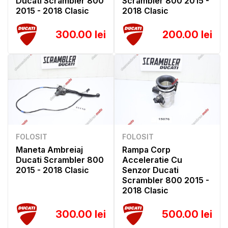
Ducati Scrambler 800
Scrambler 800 2015 -
2015 - 2018 Clasic
2018 Clasic
300.00 lei
200.00 lei
FOLOSIT
FOLOSIT
Maneta Ambreiaj
Rampa Corp
Ducati Scrambler 800
Acceleratie Cu
2015 - 2018 Clasic
Senzor Ducati
Scrambler 800 2015 -
2018 Clasic
300.00 lei
500.00 lei