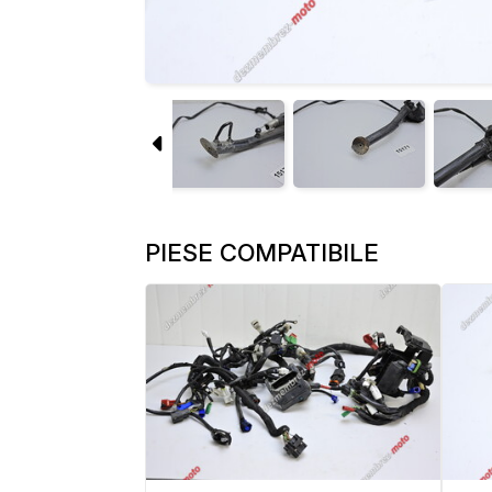
PIESE COMPATIBILE