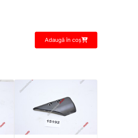
Adaugă în coș