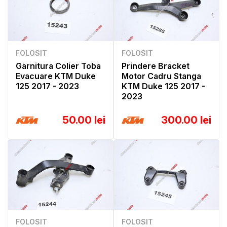
FOLOSIT
FOLOSIT
Garnitura Colier Toba
Prindere Bracket
Evacuare KTM Duke
Motor Cadru Stanga
125 2017 - 2023
KTM Duke 125 2017 -
2023
50.00 lei
300.00 lei
FOLOSIT
FOLOSIT