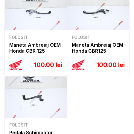
FOLOSIT
FOLOSIT
Maneta Ambreiaj OEM
Maneta Ambreiaj OEM
Honda CBR 125
Honda CBR125
100.00 lei
100.00 lei
FOLOSIT
Pedala Schimbator